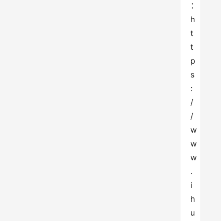
：
h
t
t
p
s
:
/
/
w
w
w
.
i
h
u