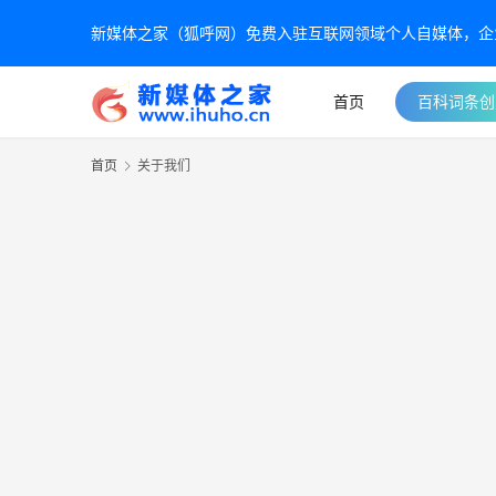
新媒体之家（狐呼网）免费入驻互联网领域个人自媒体，企业自
首页
百科词条创
首页
关于我们