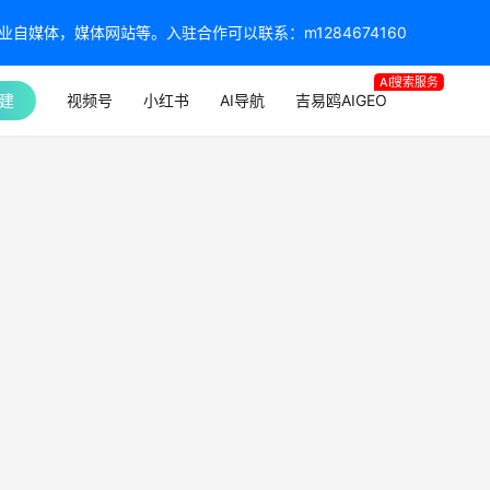
媒体，媒体网站等。入驻合作可以联系：m1284674160
AI搜索服务
建
视频号
小红书
AI导航
吉易鸥AIGEO