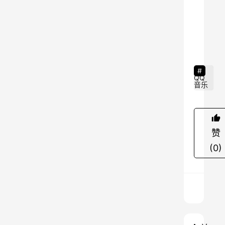
三
款
9
联
名
音
效
QQ
音乐
：
【
臻
赞
享
环
(0)
绕
】
【
臻
境