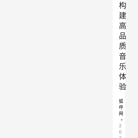
构
建
高
品
质
音
乐
体
验
狐
呼
网
•
2
0
2