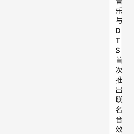
音
乐
与
D
T
S
首
次
推
出
联
名
音
效