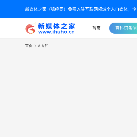
新媒体之家（狐呼网）免费入驻互联网领域个人自媒体，企业自
首页
百科词条创
首页
AI专栏