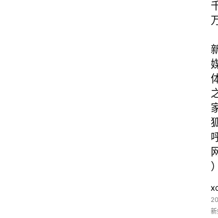
X
2
新