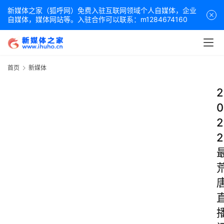
新媒体之家（狐呼网）免费入驻互联网领域个人自媒体，企业
自媒体，媒体网站等。入驻合作可以联系：m1284674160
首页
新媒体
2
0
2
2