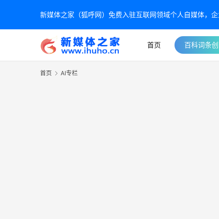
新媒体之家（狐呼网）免费入驻互联网领域个人自媒体，企业自
首页
百科词条创
首页
AI专栏