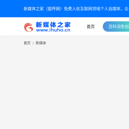
新媒体之家（狐呼网）免费入驻互联网领域个人自媒体，企业自
首页
百科词条创
首页
新媒体