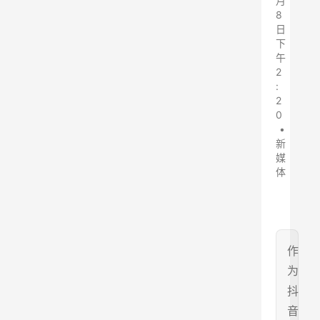
月
8
日
下
午
2
:
2
0
•
新
媒
体
作
为
抖
音