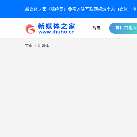
新媒体之家（狐呼网）免费入驻互联网领域个人自媒体，企业自
首页
百科词条创
首页
新媒体