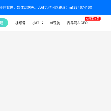
媒体，媒体网站等。入驻合作可以联系：m1284674160
AI搜索服务
建
视频号
小红书
AI导航
吉易鸥AIGEO