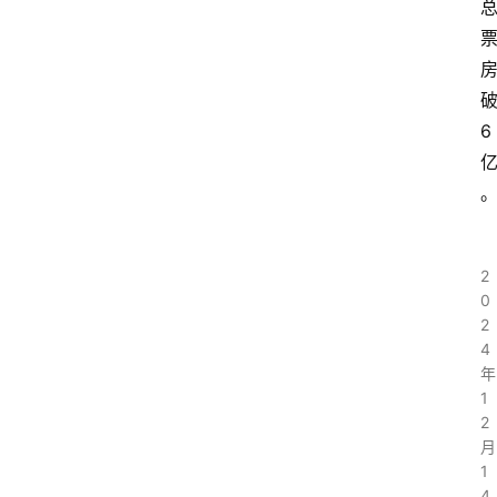
6
2
0
2
4
年
1
2
月
1
4