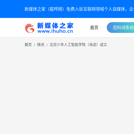
新媒体之家（狐呼网）免费入驻互联网领域个人自媒体，企业自
首页
百科词条创
首页
快讯
北京少年人工智能学院（海淀）成立