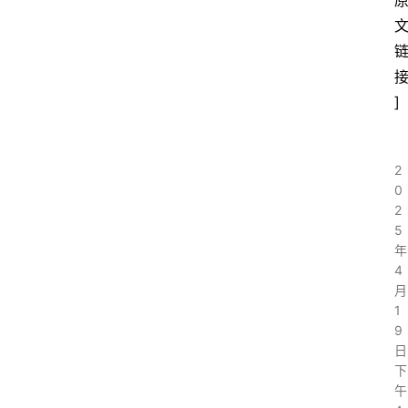
]
2
0
2
5
年
4
月
1
9
日
下
午