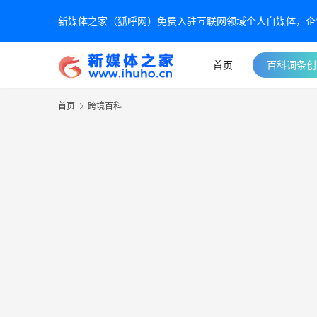
新媒体之家（狐呼网）免费入驻互联网领域个人自媒体，企业自
首页
百科词条创
首页
跨境百科