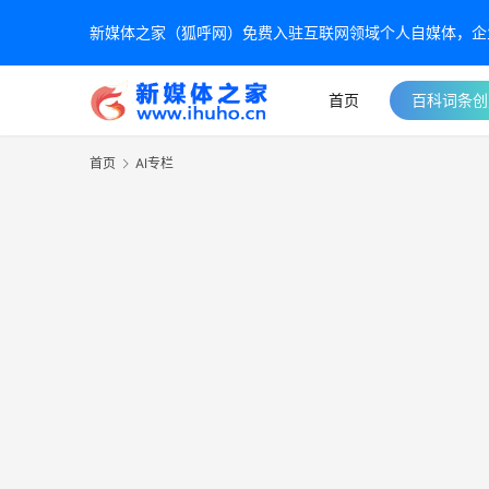
新媒体之家（狐呼网）免费入驻互联网领域个人自媒体，企业自
首页
百科词条创
首页
AI专栏