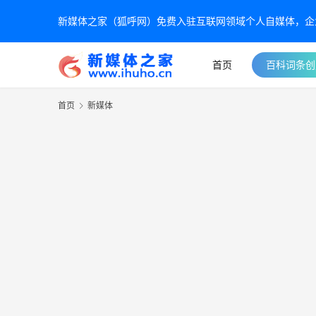
新媒体之家（狐呼网）免费入驻互联网领域个人自媒体，企业自
首页
百科词条创
首页
新媒体