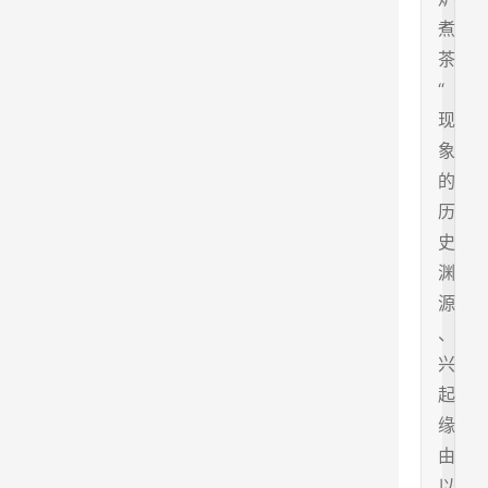
煮
茶
“
现
象
的
历
史
渊
源
、
兴
起
缘
由
以