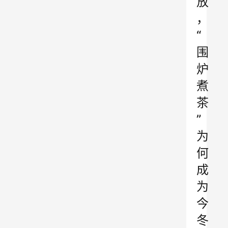
放
，
“
围
炉
煮
茶
”
为
何
成
为
今
冬