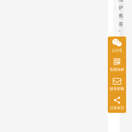
炉
煮
茶
”
现
象
公众号
的
人
新媒体群
群
阅
联系邮箱
读
。
分享本页
狐