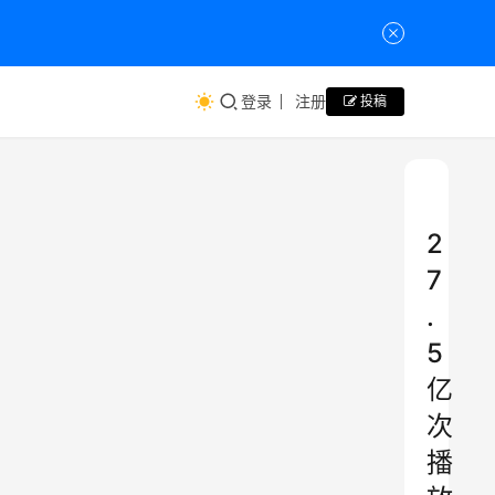
登录
注册
投稿
2
7
.
5
亿
次
播