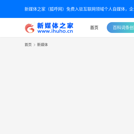
新媒体之家（狐呼网）免费入驻互联网领域个人自媒体，企业自
首页
百科词条创
首页
新媒体