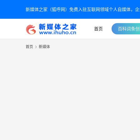
新媒体之家（狐呼网）免费入驻互联网领域个人自媒体，企业自
首页
百科词条创
首页
新媒体