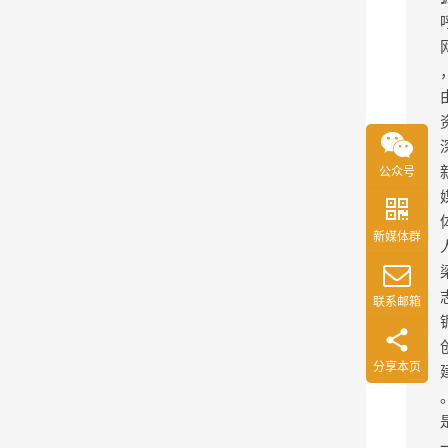
公众号
新媒体群
联系邮箱
分享本页