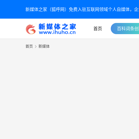
新媒体之家（狐呼网）免费入驻互联网领域个人自媒体，企业自
首页
百科词条创
首页
新媒体