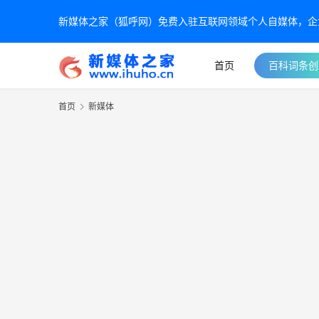
新媒体之家（狐呼网）免费入驻互联网领域个人自媒体，企业自
首页
百科词条创
首页
新媒体