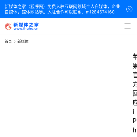
新媒体之家（狐呼网）免费入驻互联网领域个人自媒体，企业
自媒体，媒体网站等。入驻合作可以联系：m1284674160
首页
新媒体
i
P
h