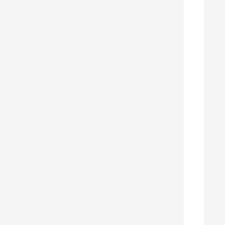
感
巨
星
科
技
3
6
氪
获
悉
9
，
巨