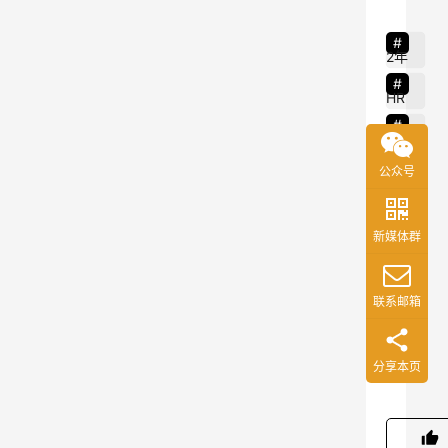
星
科
2年
技
HR
公
告
产品
称
公众号
抖音
，
公
新媒
体
新媒体群
司
于
用户
体验
联系邮箱
近
日
美团
获
分享本页
运营
得
瑞
士