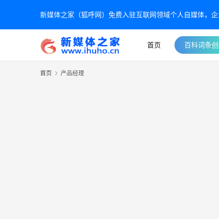
新媒体之家（狐呼网）免费入驻互联网领域个人自媒体，企业自
首页
百科词条创
首页
产品经理