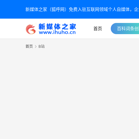
新媒体之家（狐呼网）免费入驻互联网领域个人自媒体，企业自
首页
百科词条创
首页
B站